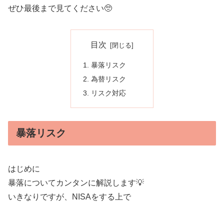
ぜひ最後まで見てください🥺
目次
暴落リスク
為替リスク
リスク対応
暴落リスク
はじめに
暴落についてカンタンに解説します💡
いきなりですが、NISAをする上で