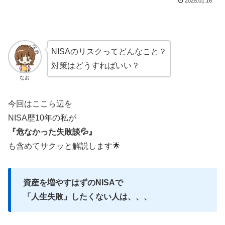
2025.01.16
NISAのリスクってどんなこと？
対策はどうすればいい？
なお
今回はここら辺を
NISA歴10年の私が
『危なかった失敗談💦』
も含めてサクッと解説します🌟
資産を増やすはずのNISAで
「人生失敗」したくない人は、、、