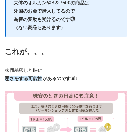
大体のオルカンやS＆P500の商品は
外国のお金で購入してるので
為替の変動も受けるのです😇
（ない商品もあります）
これが、、、
株価暴落した時に
悪さをする可能性
があるのです☠️↓