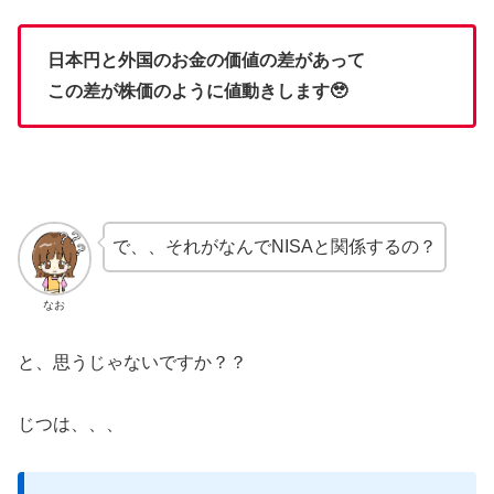
日本円と外国のお金の価値の差があって
この差が株価のように値動きします🥹
で、、それがなんでNISAと関係するの？
なお
と、思うじゃないですか？？
じつは、、、