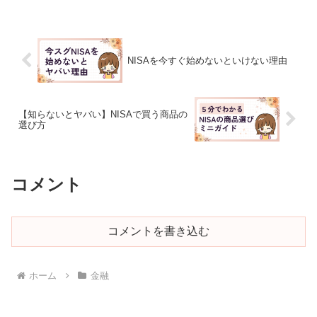
①NISAのリスク②NISAを始める際に注
意すべきポイントがわかるよ！なおNISA
で失...
NISAを今すぐ始めないといけない理由
【知らないとヤバい】NISAで買う商品の
選び方
コメント
コメントを書き込む
ホーム
金融