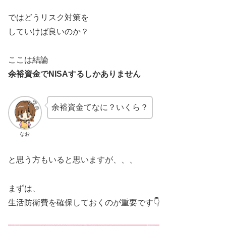
ではどうリスク対策を
していけば良いのか？
ここは結論
余裕資金でNISAするしかありません
余裕資金てなに？いくら？
なお
と思う方もいると思いますが、、、
まずは、
生活防衛費を確保しておくのが重要です👇