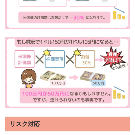
リスク対応