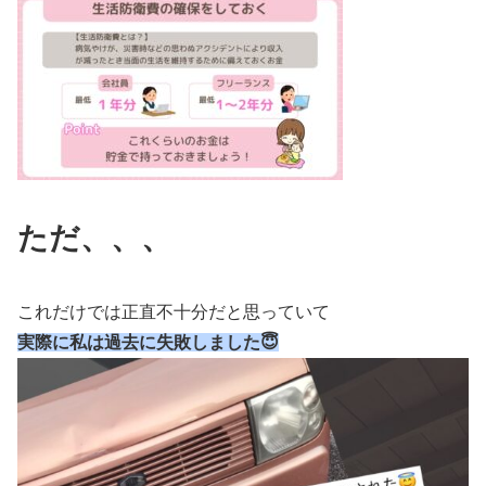
ただ、、、
これだけでは正直不十分だと思っていて
実際に私は過去に失敗しました😇