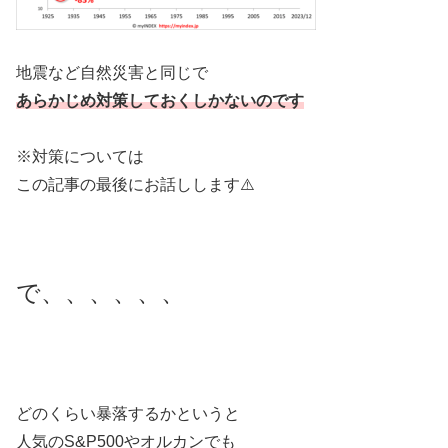
地震など自然災害と同じで
あらかじめ対策しておくしかないのです
※対策については
この記事の最後にお話しします⚠️
で、、、、、、
どのくらい暴落するかというと
人気のS&P500やオルカンでも