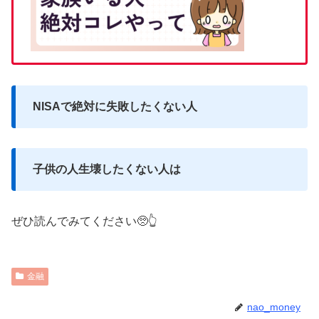
NISAで絶対に失敗したくない人
子供の人生壊したくない人は
ぜひ読んでみてください🥺👆
金融
nao_money