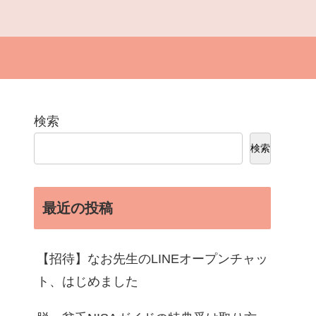
検索
検索
最近の投稿
【招待】なお先生のLINEオープンチャッ
ト、はじめました