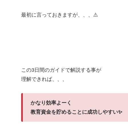
最初に言っておきますが、、、⚠️
この3日間のガイドで解説する事が
理解できれば、、、
かなり効率よーく
教育資金を貯めることに成功しやすい✨