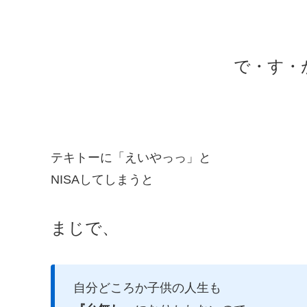
で・す・
テキトーに「えいやっっ」と
NISAしてしまうと
まじで、
自分どころか子供の人生も