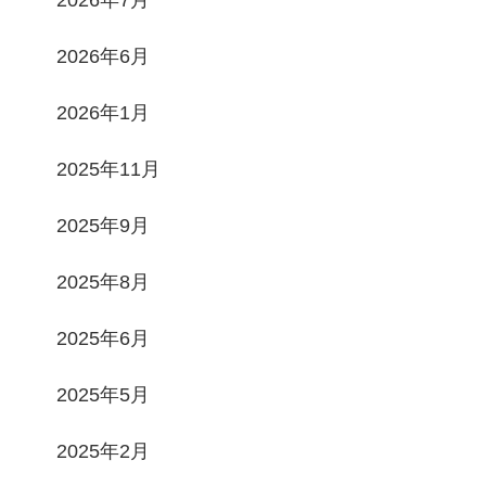
2026年6月
2026年1月
2025年11月
2025年9月
2025年8月
2025年6月
2025年5月
2025年2月