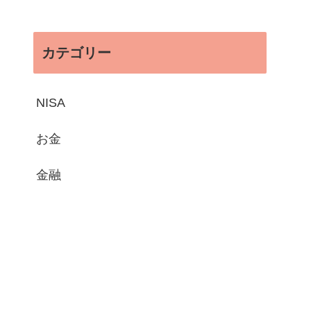
カテゴリー
NISA
お金
金融