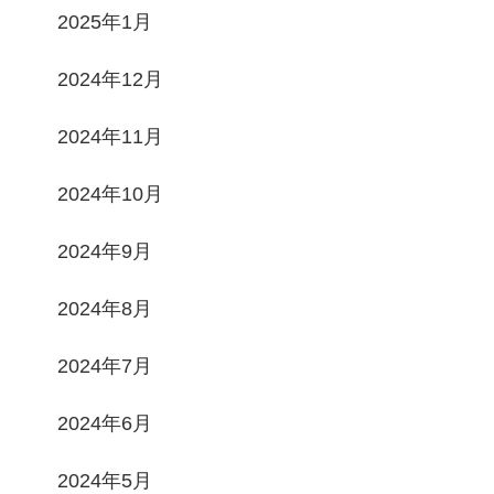
2025年1月
2024年12月
2024年11月
2024年10月
2024年9月
2024年8月
2024年7月
2024年6月
2024年5月