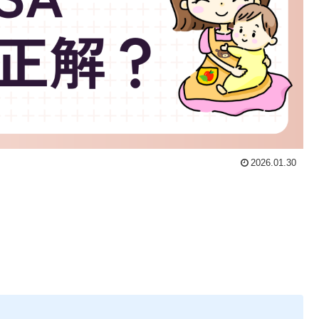
2026.01.30