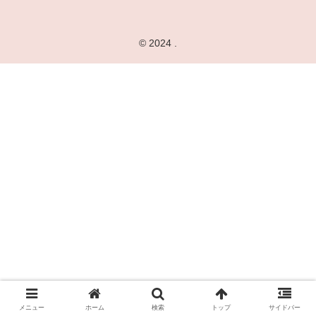
© 2024 .
メニュー
ホーム
検索
トップ
サイドバー