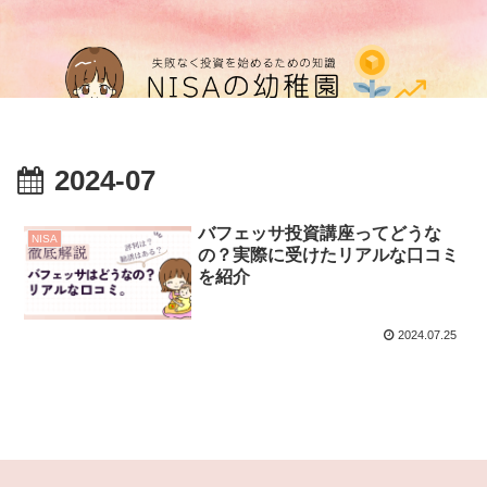
2024-07
バフェッサ投資講座ってどうな
NISA
の？実際に受けたリアルな口コミ
を紹介
2024.07.25