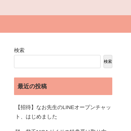
検索
検索
最近の投稿
【招待】なお先生のLINEオープンチャッ
ト、はじめました