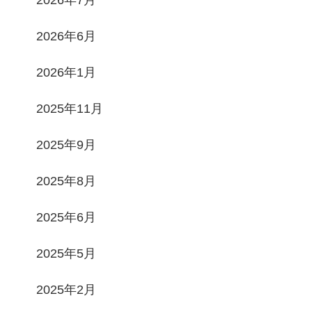
2026年6月
2026年1月
2025年11月
2025年9月
2025年8月
2025年6月
2025年5月
2025年2月