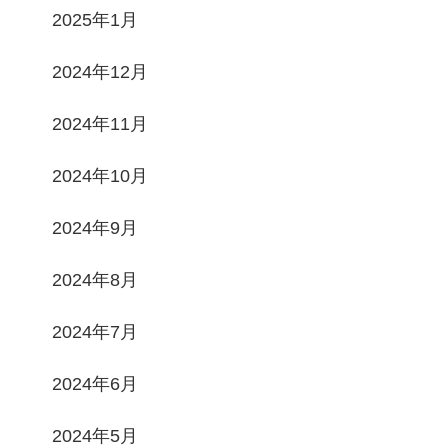
2025年1月
2024年12月
2024年11月
2024年10月
2024年9月
2024年8月
2024年7月
2024年6月
2024年5月